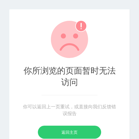
你所浏览的页面暂时无法
访问
你可以返回上一页重试，或直接向我们反馈错
误报告
返回主页