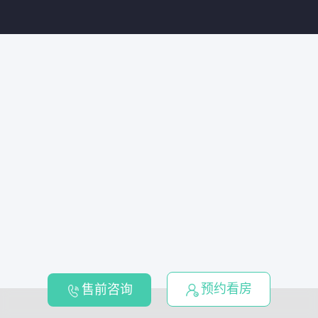
预约看房
售前咨询